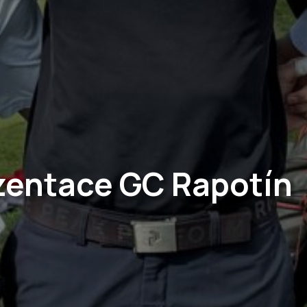
zentace GC Rapotín