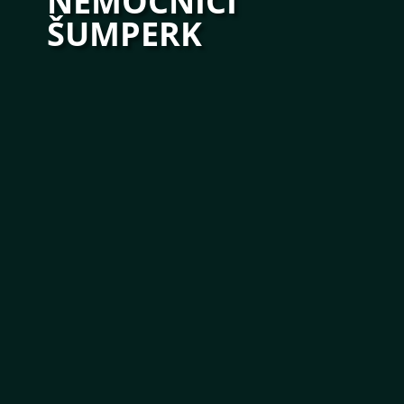
NEMOCNICÍ
ŠUMPERK