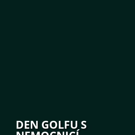
DEN GOLFU S