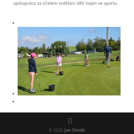
spolupráce za účelem vzdělání dětí nejen ve sportu.
© 2022
Jan Šimák