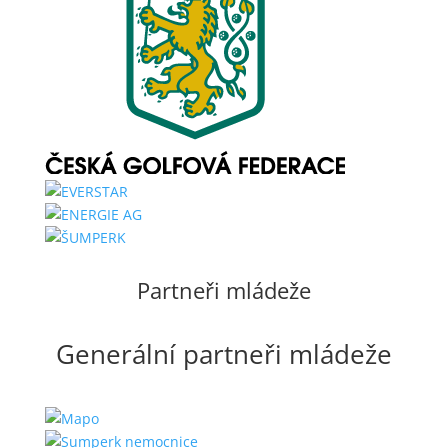
Partneři mládeže
Generální partneři mládeže