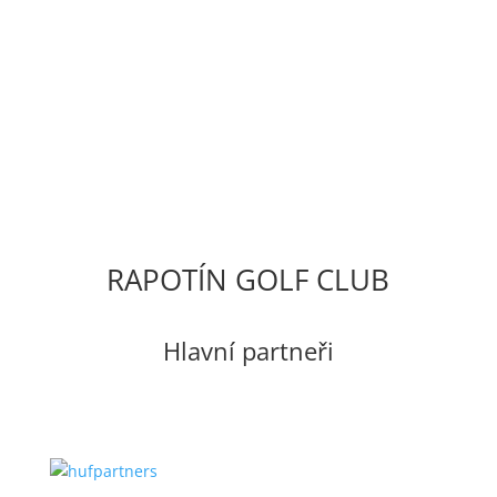
« Starší příspěvky
RAPOTÍN GOLF CLUB
Hlavní partneři