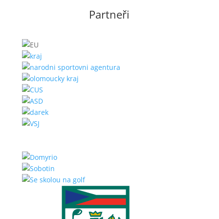
Partneři