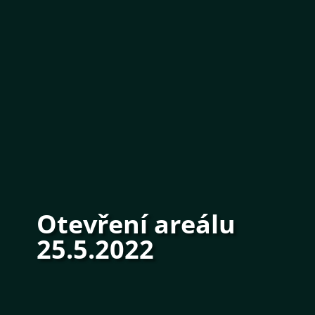
Otevření areálu
25.5.2022