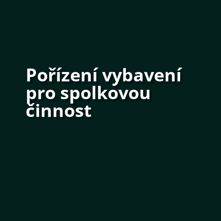
Pořízení vybavení
pro spolkovou
činnost